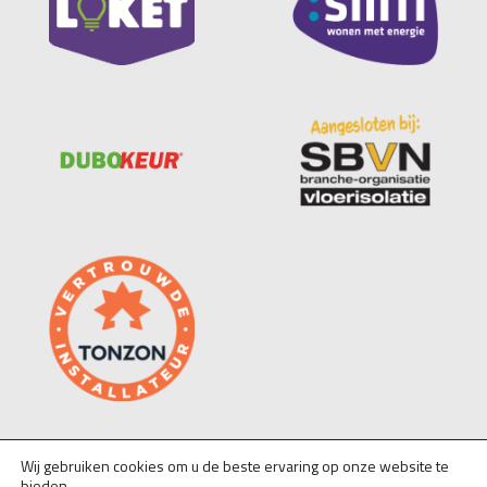
Wij gebruiken cookies om u de beste ervaring op onze website te
bieden.