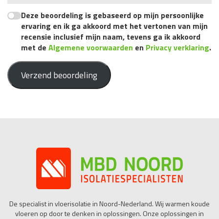
Deze beoordeling is gebaseerd op mijn persoonlijke
ervaring en ik ga akkoord met het vertonen van mijn
recensie inclusief mijn naam, tevens ga ik akkoord
met de
Algemene voorwaarden
en
Privacy verklaring
.
Verzend beoordeling
De specialist in vloerisolatie in Noord-Nederland. Wij warmen koude
vloeren op door te denken in oplossingen. Onze oplossingen in