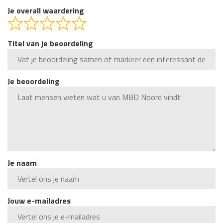
Je overall waardering
Titel van je beoordeling
Je beoordeling
Je naam
Jouw e-mailadres