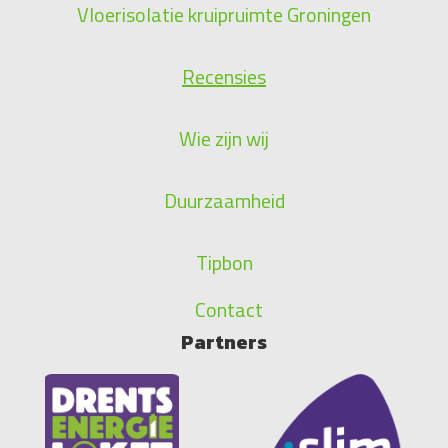
Vloerisolatie kruipruimte Groningen
Recensies
Wie zijn wij
Duurzaamheid
Tipbon
Contact
Partners