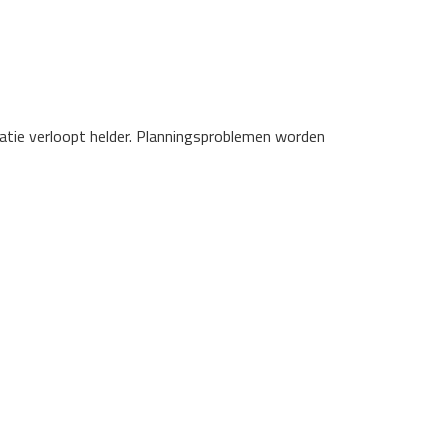
catie verloopt helder. Planningsproblemen worden