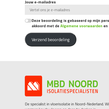
Jouw e-mailadres
Deze beoordeling is gebaseerd op mijn perso
akkoord met de
Algemene voorwaarden
en
Verzend beoordeling
De specialist in vloerisolatie in Noord-Nederland. Wi