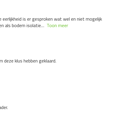
 eerlijkheid is er gesproken wat wel en niet mogelijk
n als bodem isolatie
Toon meer
im deze klus hebben geklaard.
der.