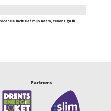
recensie inclusief mijn naam, tevens ga ik
Partners